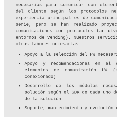
necesarios para comunicar con elemen
del cliente según los protocolos ne
experiencia principal es de comunicac
serie, pero se han realizado proyec
comunicaciones con protocolos tan div
entornos de vending). Nuestros servici
otras labores necesarias:
Apoyo a la selección del HW necesar
Apoyo y recomendaciones en el 
elementos de comunicación HW (e
conexionado)
Desarrollo de los módulos neces
solución según el SDK de cada uno d
de la solución
Soporte, mantenimiento y evolución 