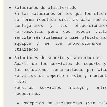
Soluciones de plataformado
En las soluciones en los que los clien
de forma repetida sistemas para sus s
configuramos y les proporciona
herramientas para que puedan plat
sencila sus sistemas o bien plataforma
equipos y se los proporcionamos 
utilizados
Soluciones de soporte y mantenimiento
Aparte de los servicios de soporte y
las soluciones desarrolladas por Wise
servicios de soporte remoto y manteni
nivel
Nuestros servicios incluyen, entr
necesarias:
Recepción de incidencias (vía tel