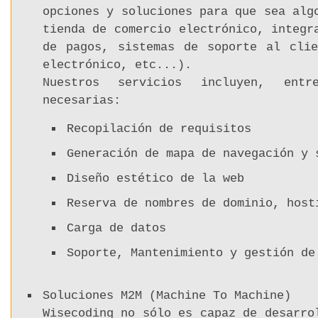
opciones y soluciones para que sea alg
tienda de comercio electrónico, integr
de pagos, sistemas de soporte al clie
electrónico, etc...).
Nuestros servicios incluyen, entr
necesarias:
Recopilación de requisitos
Generación de mapa de navegación y 
Diseño estético de la web
Reserva de nombres de dominio, host
Carga de datos
Soporte, Mantenimiento y gestión de
Soluciones M2M (Machine To Machine)
Wisecoding no sólo es capaz de desarro