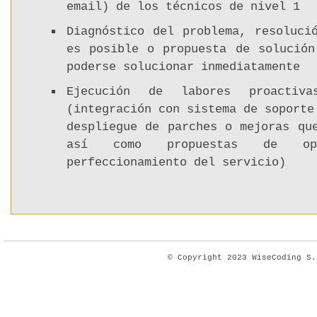
email) de los técnicos de nivel 1
Diagnóstico del problema, resoluci
es posible o propuesta de solución
poderse solucionar inmediatamente
Ejecución de labores proactiv
(integración con sistema de soporte
despliegue de parches o mejoras qu
así como propuestas de opt
perfeccionamiento del servicio)
© Copyright 2023
WiseCoding
S.