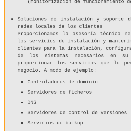
(monitorización de funcionamiento d
Soluciones de instalación y soporte d
redes locales de los clientes
Proporcionamos la asesoría técnica ne
los servicios de instalación y manteni
clientes para la instalación, configur
de los sistemas necesarios en su
proporcionar los servicios que le pe
negocio. A modo de ejemplo:
Controladores de dominio
Servidores de ficheros
DNS
Servidores de control de versiones
Servicios de backup