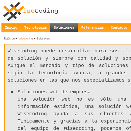
Inicio
Tecnologías
Soluciones
Referencias
Contacto
Estás en ➨
Wisecoding
➨ Soluciones
Wisecoding puede desarrollar para sus cli
de solución y siempre con calidad y sob
Aunque el mercado y tipo de soluciones 
según la tecnología avanza, a grandes
soluciones en las que nos especializamos s
Soluciones web de empresa
Una solución web no es sólo una 
información estática, una solución 
Wisecoding ayuda a sus clientes
Típicamente y gracias a la experienci
del equipo de Wisecoding, podemos o