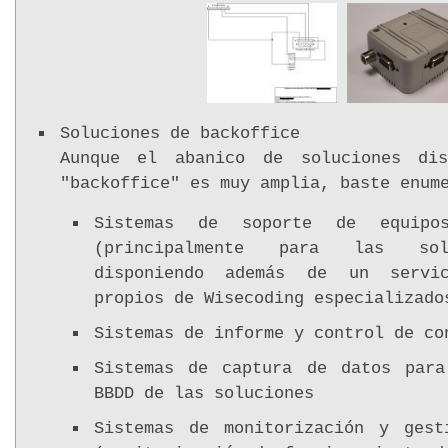
Soluciones de backoffice
Aunque el abanico de soluciones dis
"backoffice" es muy amplia, baste enum
Sistemas de soporte de equipos
(principalmente para las sol
disponiendo además de un servi
propios de Wisecoding especializado
Sistemas de informe y control de co
Sistemas de captura de datos para
BBDD de las soluciones
Sistemas de monitorización y gest